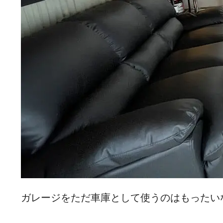
ガレージをただ車庫として使うのはもったい