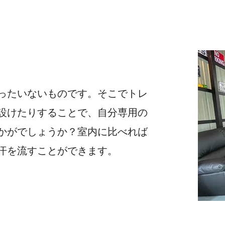
ったいないものです。そこでトレ
設けたりすることで、自分専用の
かがでしょうか？室内に比べれば
汗を流すことができます。