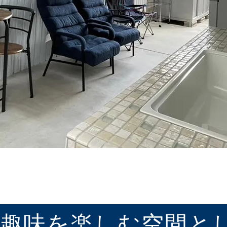
。趣味を楽しむ空間と