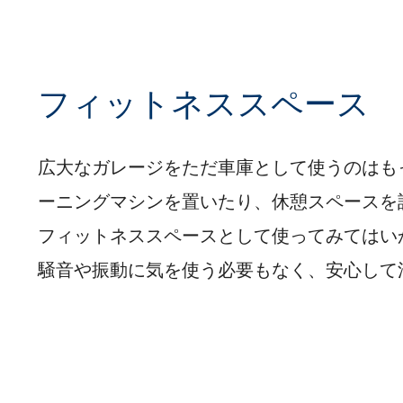
フィットネススペース
広大なガレージをただ車庫として使うのはも
ーニングマシンを置いたり、休憩スペースを
フィットネススペースとして使ってみてはい
騒音や振動に気を使う必要もなく、安心して