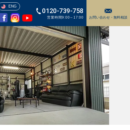
ENG
0120-739-758
営業時間9:00～17:00
お問い合わせ・
無料相談