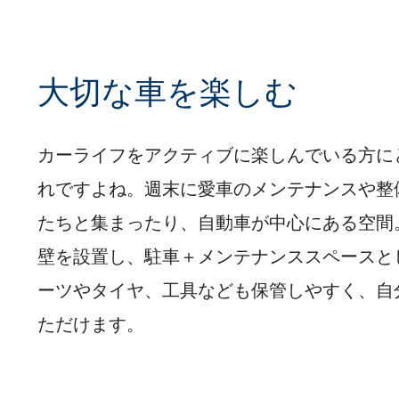
大切な車を楽しむ
カーライフをアクティブに楽しんでいる方に
れですよね。週末に愛車のメンテナンスや整
たちと集まったり、自動車が中心にある空間
壁を設置し、駐車＋メンテナンススペースと
ーツやタイヤ、工具なども保管しやすく、自
ただけます。