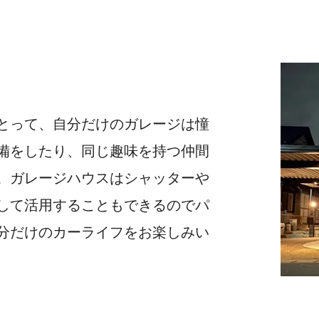
とって、自分だけのガレージは憧
備をしたり、同じ趣味を持つ仲間
。ガレージハウスはシャッターや
して活用することもできるのでパ
分だけのカーライフをお楽しみい