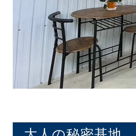
大人の秘密基地