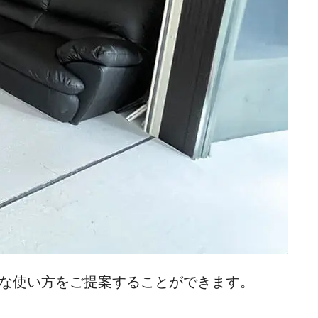
まな使い方をご提案することができます。