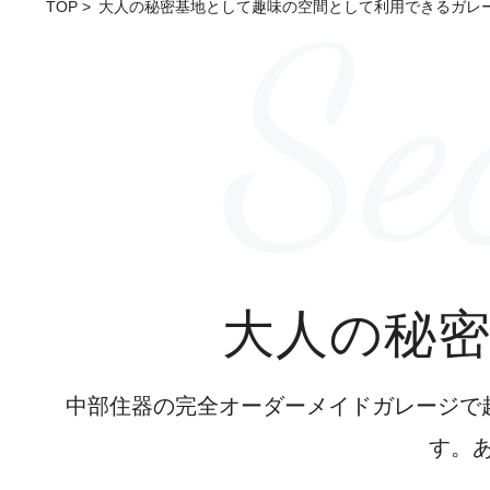
Se
TOP
大人の秘密基地として趣味の空間として利用できるガレー
大人の秘
中部住器の完全オーダーメイドガレージで
す。