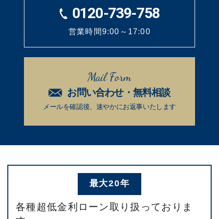
0120-739-758
営業時間9:00～17:00
Mail Form
お問い合わせ・無料相談
メールを確認後、速やかに
お返事いたします
最大20年
各種超低金利ローン取り扱っておりま