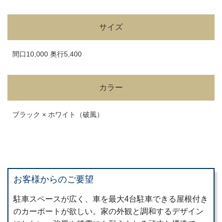
サイズ
間口10,000 奥行5,400
カラー
ブラック × ホワイト（破風）
お客様からのご要望
駐車スペースが広く、車を最大4台駐車できる屋根付き
のカーポートが欲しい。家の外観と調和するデザイン