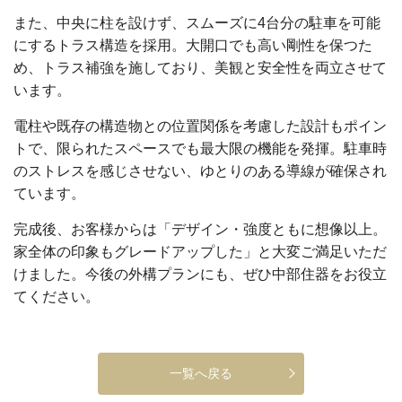
また、中央に柱を設けず、スムーズに4台分の駐車を可能
にするトラス構造を採用。大開口でも高い剛性を保つた
め、トラス補強を施しており、美観と安全性を両立させて
います。
電柱や既存の構造物との位置関係を考慮した設計もポイン
トで、限られたスペースでも最大限の機能を発揮。駐車時
のストレスを感じさせない、ゆとりのある導線が確保され
ています。
完成後、お客様からは「デザイン・強度ともに想像以上。
家全体の印象もグレードアップした」と大変ご満足いただ
けました。今後の外構プランにも、ぜひ中部住器をお役立
てください。
一覧へ戻る