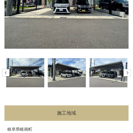
施工地域
岐阜県岐南町