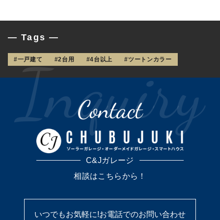
— Tags —
#一戸建て
#2台用
#4台以上
#ツートンカラー
Contact
C&Jガレージ
相談はこちらから！
いつでもお気軽に!
お電話でのお問い合わせ