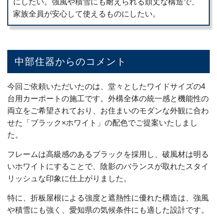
にしたい。強風や積雪にも耐えられる頑丈な構造で、
家族全員が安心して使えるものにしたい。
中部住器からのコメント
今回ご依頼いただいたのは、堂々としたワイドサイズの4
台用カーポートの施工です。外構全体の統一感と機能性の
両立をご希望されており、お住まいのモダンな外観に合わ
せた「ブラック×ホワイト」の配色でご提案いたしまし
た。
フレームは高級感のあるブラックを採用し、破風材は明る
いホワイトにすることで、陰影のバランスが取れたスタイ
リッシュな印象に仕上がりました。
特に、折板屋根による強度と遮熱性に優れた構造は、強風
や積雪にも強く、愛知県の気候条件にも適した設計です。