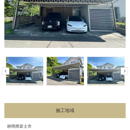
施工地域
静岡県富士市