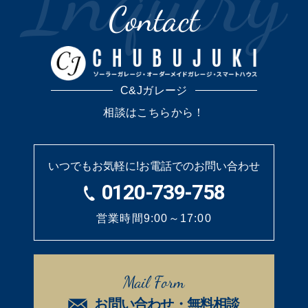
Contact
C&Jガレージ
相談はこちらから！
いつでもお気軽に!
お電話でのお問い合わせ
0120-739-758
営業時間9:00～17:00
Mail Form
お問い合わせ・無料相談