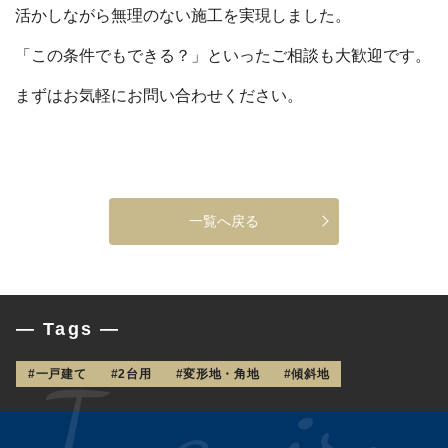
活かしながら無理のない施工を実現しました。
「この条件でもできる？」といったご相談も大歓迎です。
まずはお気軽にお問い合わせください。
一覧へ戻る
— Tags —
#一戸建て
#2台用
#変形地・角地
#傾斜地