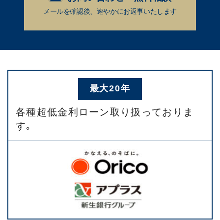
メールを確認後、速やかに
お返事いたします
最大20年
各種超低金利ローン取り扱っておりま
す｡