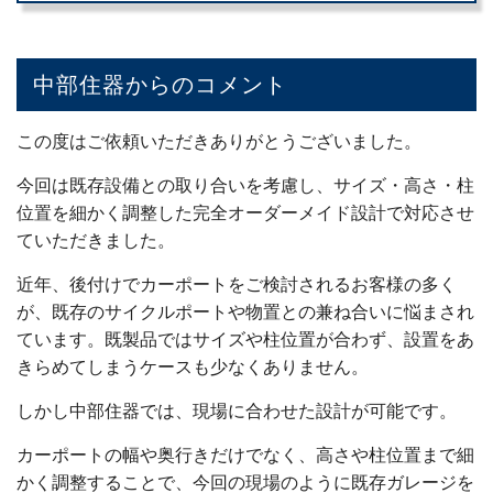
中部住器からのコメント
この度はご依頼いただきありがとうございました。
今回は既存設備との取り合いを考慮し、サイズ・高さ・柱
位置を細かく調整した完全オーダーメイド設計で対応させ
ていただきました。
近年、後付けでカーポートをご検討されるお客様の多く
が、既存のサイクルポートや物置との兼ね合いに悩まされ
ています。既製品ではサイズや柱位置が合わず、設置をあ
きらめてしまうケースも少なくありません。
しかし中部住器では、現場に合わせた設計が可能です。
カーポートの幅や奥行きだけでなく、高さや柱位置まで細
かく調整することで、今回の現場のように既存ガレージを