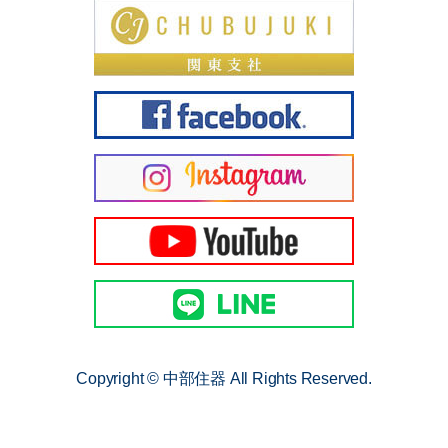
Copyright © 中部住器 All Rights Reserved.