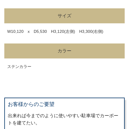
サイズ
W10,120 x D5,530 H3,120(左側) H3,300(右側)
カラー
ステンカラー
お客様からのご要望
出来れば今までのように使いやすい駐車場でカーポー
トを建てたい。