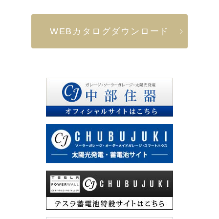
WEBカタログダウンロード