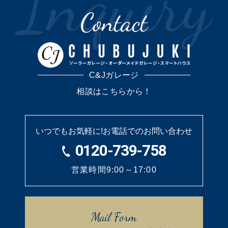
Contact
C&Jガレージ
相談はこちらから！
いつでもお気軽に!
お電話でのお問い合わせ
0120-739-758
営業時間9:00～17:00
Mail Form