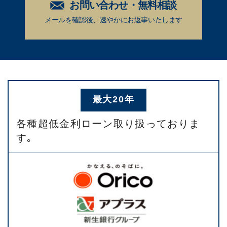
お問い合わせ・無料相談
メールを確認後、速やかに
お返事いたします
最大20年
各種超低金利ローン取り扱っておりま
す｡