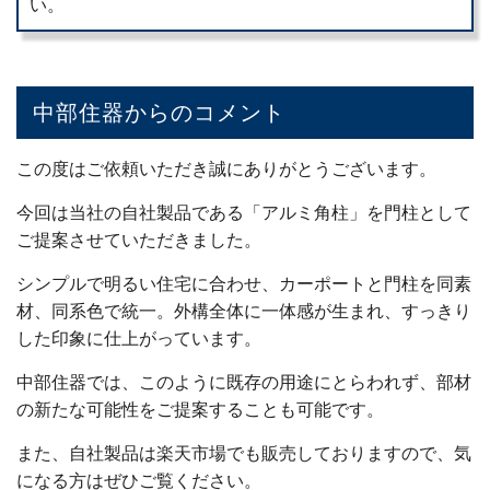
い。
中部住器からのコメント
この度はご依頼いただき誠にありがとうございます。
今回は当社の自社製品である「アルミ角柱」を門柱として
ご提案させていただきました。
シンプルで明るい住宅に合わせ、カーポートと門柱を同素
材、同系色で統一。外構全体に一体感が生まれ、すっきり
した印象に仕上がっています。
中部住器では、このように既存の用途にとらわれず、部材
の新たな可能性をご提案することも可能です。
また、自社製品は楽天市場でも販売しておりますので、気
になる方はぜひご覧ください。