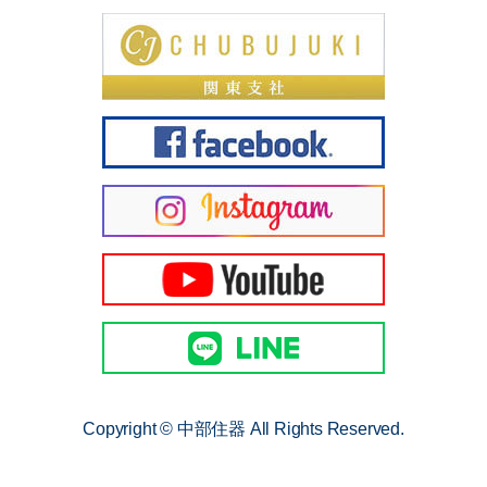
Copyright © 中部住器 All Rights Reserved.