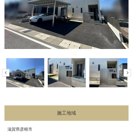
施工地域
滋賀県彦根市