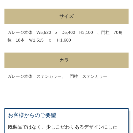
サイズ
ガレージ本体 W5,520 x D5,400 H3,100 、門柱 70角
柱 18本 Ｗ1,515 ｘ Ｈ1,600
カラー
ガレージ本体 ステンカラー、 門柱 ステンカラー
お客様からのご要望
既製品ではなく、少しこだわりあるデザインにした