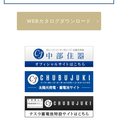
WEBカタログダウンロード