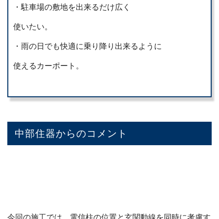
・駐車場の敷地を出来るだけ広く
使いたい。
・雨の日でも快適に乗り降り出来るように
使えるカーポート。
中部住器からのコメント
今回の施工では、電信柱の位置と玄関動線を同時に考慮す