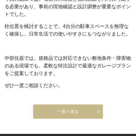
る必要があり、事前の現地確認と設計調整が重要なポイン
トでした。
柱位置を検討することで、4台分の駐車スペースを無理な
く確保し、日常生活での使いやすさにもつながりました。
中部住器では、規格品では対応できない敷地条件・障害物
のある現場でも、柔軟な特注設計で最適なガレージプラン
をご提案しております。
ぜひ一度ご相談ください。
一覧へ戻る