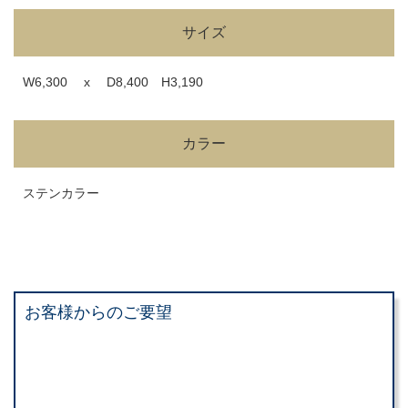
サイズ
W6,300 x D8,400 H3,190
カラー
ステンカラー
お客様からのご要望