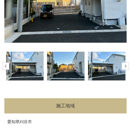
施工地域
愛知県刈谷市