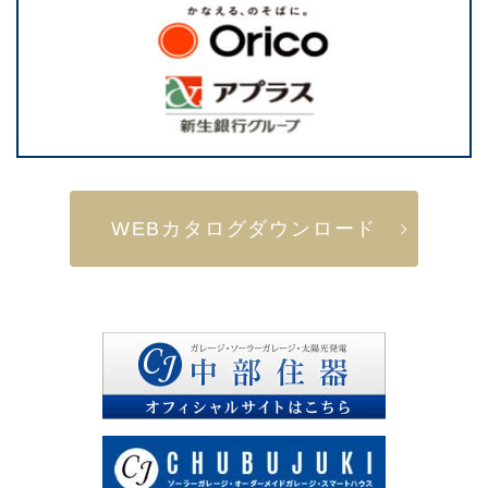
WEBカタログダウンロード