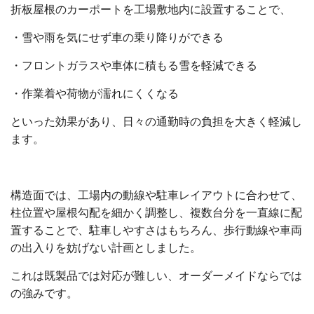
折板屋根のカーポートを工場敷地内に設置することで、
・雪や雨を気にせず車の乗り降りができる
・フロントガラスや車体に積もる雪を軽減できる
・作業着や荷物が濡れにくくなる
といった効果があり、日々の通勤時の負担を大きく軽減し
ます。
構造面では、工場内の動線や駐車レイアウトに合わせて、
柱位置や屋根勾配を細かく調整し、複数台分を一直線に配
置することで、駐車しやすさはもちろん、歩行動線や車両
の出入りを妨げない計画としました。
これは既製品では対応が難しい、オーダーメイドならでは
の強みです。