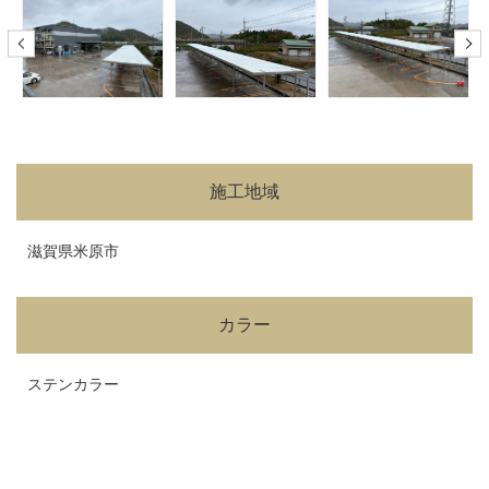
施工地域
滋賀県米原市
カラー
ステンカラー