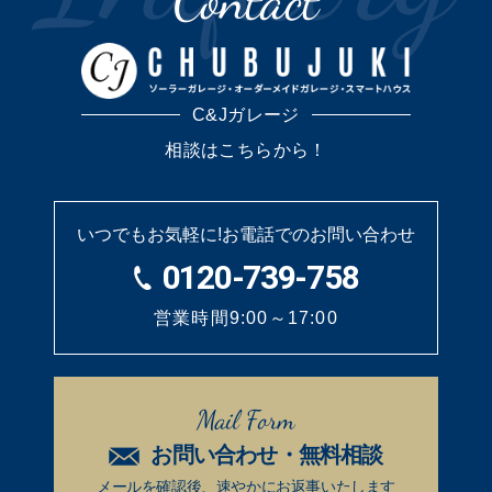
Contact
C&Jガレージ
相談はこちらから！
いつでもお気軽に!
お電話でのお問い合わせ
0120-739-758
営業時間9:00～17:00
Mail Form
お問い合わせ・無料相談
メールを確認後、速やかに
お返事いたします