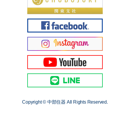
Copyright © 中部住器 All Rights Reserved.