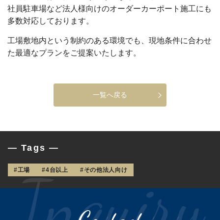
社員駐車場など法人様向けのオーダーカーポート施工にも
多数対応しております。
工場敷地内という制約のある環境でも、現地条件に合わせ
た最適なプランをご提案いたします。
一覧へ戻る
— Tags —
#工場
#4台以上
#その他法人向け