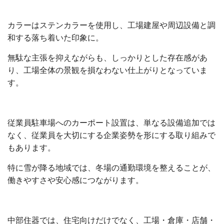
カラーはステンカラーを使用し、工場建屋や周辺設備と調
和する落ち着いた印象に。
無駄な主張を抑えながらも、しっかりとした存在感があ
り、工場全体の景観を損なわない仕上がりとなっていま
す。
従業員駐車場へのカーポート設置は、単なる設備追加では
なく、従業員を大切にする企業姿勢を形にする取り組みで
もあります。
特に雪が降る地域では、冬場の通勤環境を整えることが、
働きやすさや安心感につながります。
中部住器では、住宅向けだけでなく、工場・倉庫・店舗・