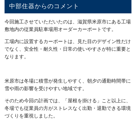
中部住器からのコメント
今回施工させていただいたのは、滋賀県米原市にある工場
敷地内の従業員駐車場用オーダーカーポートです。
工場内に設置するカーポートは、見た目のデザイン性だけ
でなく、安全性・耐久性・日常の使いやすさが特に重要と
なります。
米原市は冬場に積雪が発生しやすく、朝夕の通勤時間帯に
雪や雨の影響を受けやすい地域です。
そのため今回の計画では、「屋根を掛ける」こと以上に、
冬場でも従業員の方がストレスなく出勤・退勤できる環境
づくりを重視しました。