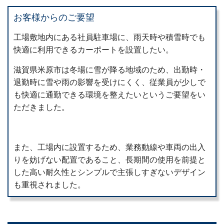
お客様からのご要望
工場敷地内にある社員駐車場に、雨天時や積雪時でも
快適に利用できるカーポートを設置したい。
滋賀県米原市は冬場に雪が降る地域のため、出勤時・
退勤時に雪や雨の影響を受けにくく、従業員が少しで
も快適に通勤できる環境を整えたいというご要望をい
ただきました。
また、工場内に設置するため、業務動線や車両の出入
りを妨げない配置であること、長期間の使用を前提と
した高い耐久性とシンプルで主張しすぎないデザイン
も重視されました。