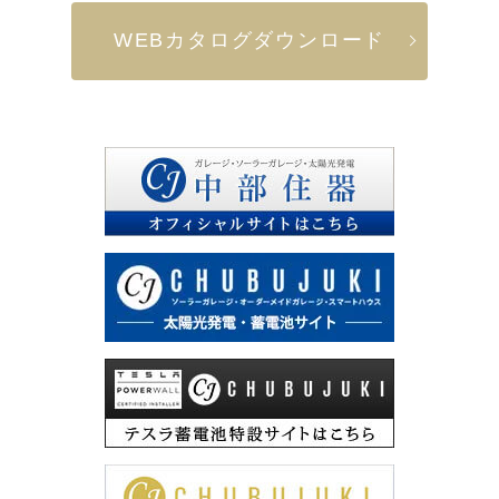
WEBカタログダウンロード