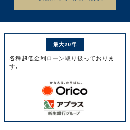
最大20年
各種超低金利ローン取り扱っておりま
す｡