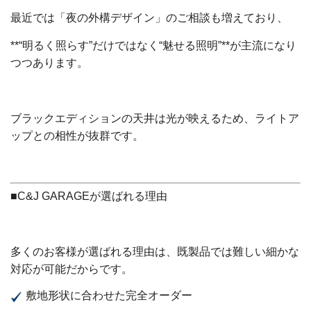
最近では「夜の外構デザイン」のご相談も増えており、
**“明るく照らす”だけではなく“魅せる照明”**が主流になり
つつあります。
ブラックエディションの天井は光が映えるため、ライトア
ップとの相性が抜群です。
■C&J GARAGEが選ばれる理由
多くのお客様が選ばれる理由は、既製品では難しい細かな
対応が可能だからです。
敷地形状に合わせた完全オーダー