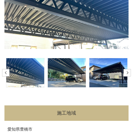
施工地域
愛知県豊橋市