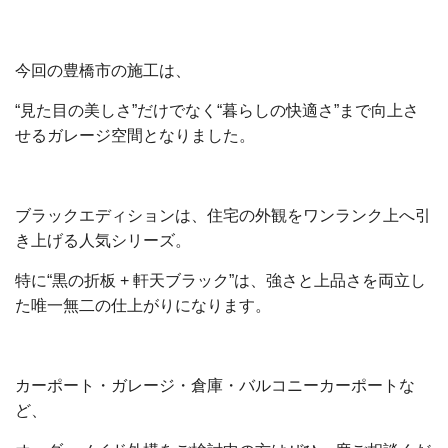
今回の豊橋市の施工は、
“見た目の美しさ”だけでなく“暮らしの快適さ”まで向上さ
せるガレージ空間となりました。
ブラックエディションは、住宅の外観をワンランク上へ引
き上げる人気シリーズ。
特に“黒の折板 + 軒天ブラック”は、強さと上品さを両立し
た唯一無二の仕上がりになります。
カーポート・ガレージ・倉庫・バルコニーカーポートな
ど、