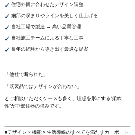
住宅外観に合わせたデザイン調整
細部の収まりやラインを美しく仕上げる
自社工場で製造 → 高い品質管理
自社施工チームによる丁寧な工事
長年の経験から導き出す最適な提案
「他社で断られた」
「既製品ではデザインが合わない」
とご相談いただくケースも多く、理想を形にする“柔軟
性”が中部住器の強みです。
■デザイン × 機能 × 生活導線のすべてを満たすカーポート