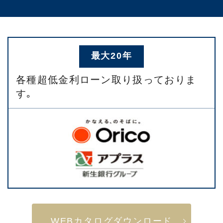
最大20年
各種超低金利ローン取り扱っておりま
す｡
WEBカタログダウンロード