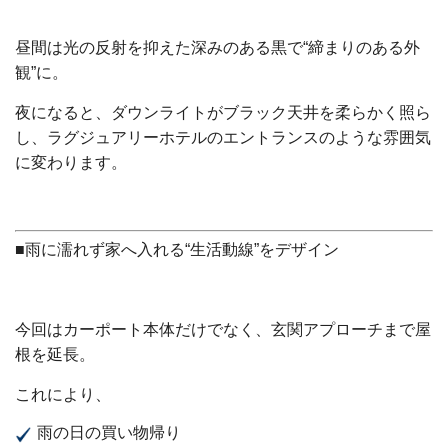
昼間は光の反射を抑えた深みのある黒で“締まりのある外
観”に。
夜になると、ダウンライトがブラック天井を柔らかく照ら
し、ラグジュアリーホテルのエントランスのような雰囲気
に変わります。
■雨に濡れず家へ入れる“生活動線”をデザイン
今回はカーポート本体だけでなく、玄関アプローチまで屋
根を延長。
これにより、
雨の日の買い物帰り