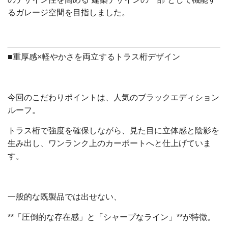
るガレージ空間を目指しました。
■重厚感×軽やかさを両立するトラス桁デザイン
今回のこだわりポイントは、人気のブラックエディション
ルーフ。
トラス桁で強度を確保しながら、見た目に立体感と陰影を
生み出し、ワンランク上のカーポートへと仕上げていま
す。
一般的な既製品では出せない、
**「圧倒的な存在感」と「シャープなライン」**が特徴。