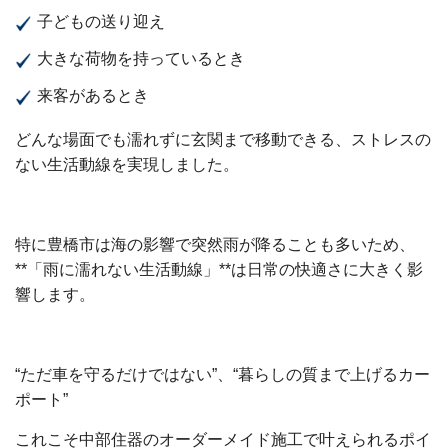
子どもの送り迎え
大きな荷物を持っているとき
来客があるとき
どんな場面でも濡れずに玄関まで移動できる、ストレスの
ない生活動線を実現しました。
特に豊橋市は海の影響で突然雨が降ることも多いため、
**「雨に濡れない生活動線」**は日常の快適さに大きく影
響します。
“ただ車を守るだけではない”、“暮らしの質まで上げるカー
ポート”
これこそ中部住器のオーダーメイド施工で叶えられるポイ