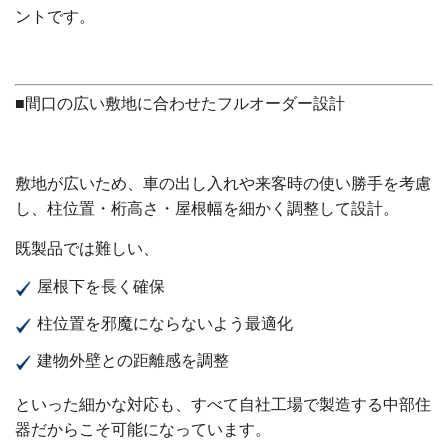
ントです。
■間口の広い敷地に合わせたフルオーダー設計
敷地が広いため、車の出し入れや来客時の使い勝手を考慮
し、柱位置・桁高さ・屋根幅を細かく調整して設計。
既製品では難しい、
屋根下を長く確保
柱位置を邪魔にならないよう最適化
建物外壁との距離感を調整
といった細かな対応も、すべて自社工場で製造する中部住
器だからこそ可能になっています。