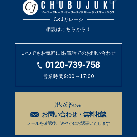
C&Jガレージ
相談はこちらから！
いつでもお気軽に!
お電話でのお問い合わせ
0120-739-758
営業時間9:00～17:00
Mail Form
お問い合わせ・無料相談
メールを確認後、速やかに
お返事いたします