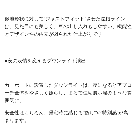
敷地形状に対して“ジャストフィット”させた屋根ライン
は、見た目にも美しく、車の出し入れもしやすい、機能性
とデザイン性の両立が図られた仕上がりです。
■夜の表情を変えるダウンライト演出
カーポートに設置したダウンライトは、夜になるとアプロ
ーチ全体をやさしく照らし、まるで住宅展示場のような雰
囲気に。
安全性はもちろん、帰宅時に感じる“癒し”や“特別感”が高
まります。