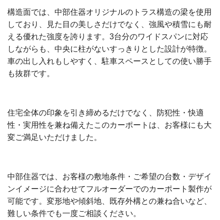
構造面では、中部住器オリジナルのトラス構造の梁を使用
しており、見た目の美しさだけでなく、強風や積雪にも耐
える優れた強度を誇ります。3台分のワイドスパンに対応
しながらも、中央に柱がないすっきりとした設計が特徴。
車の出し入れもしやすく、駐車スペースとしての使い勝手
も抜群です。
住宅全体の印象を引き締めるだけでなく、防犯性・快適
性・実用性を兼ね備えたこのカーポートは、お客様にも大
変ご満足いただけました。
中部住器では、お客様の敷地条件・ご希望の台数・デザイ
ンイメージに合わせてフルオーダーでのカーポート製作が
可能です。変形地や傾斜地、既存外構との兼ね合いなど、
難しい条件でも一度ご相談ください。