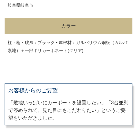
岐阜県岐阜市
カラー
柱・桁・破風：ブラック • 屋根材：ガルバリウム鋼板（ガルバ
素地）＋一部ポリカーボネート(クリア)
お客様からのご要望
「敷地いっぱいにカーポートを設置したい」「3台並列
で停められて、見た目にもこだわりたい」というご要
望をいただきました。