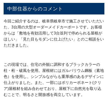
中部住器からのコメント
今回ご紹介するのは、岐阜県岐阜市で施工させていただい
た、3台用の大型オーダーメイドカーポートです。お客様
からは「敷地を有効活用して3台並列で停められる屋根が
ほしい」「見た目もモダンに仕上げたい」とのご相談をい
ただきました。
この現場では、住宅の外観に調和するブラックカラーの
柱・桁・破風を使用。屋根材にはガルバリウム鋼板（素地
色）を使用し、シンプルながらも重厚感のあるデザインに
仕上がりました。また、一部にはポリカーボネート(クリ
ア)屋根材を組み合わせており、屋根下に自然光を取り込
むことで、明るさと開放感を両立しています。