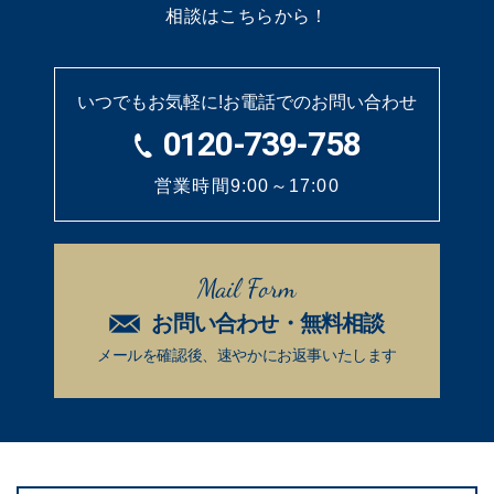
相談はこちらから！
いつでもお気軽に!
お電話でのお問い合わせ
0120-739-758
営業時間9:00～17:00
Mail Form
お問い合わせ・無料相談
メールを確認後、速やかに
お返事いたします