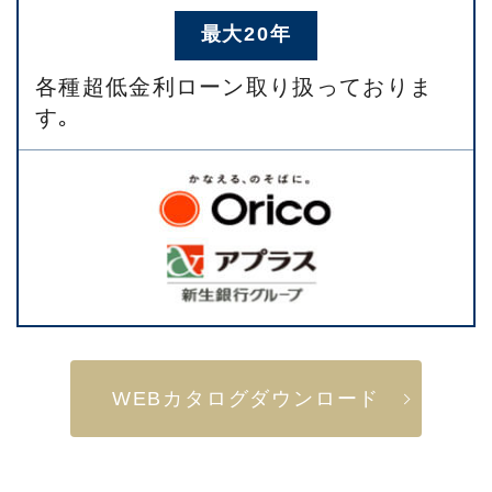
最大20年
各種超低金利ローン取り扱っておりま
す｡
WEBカタログダウンロード