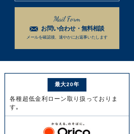
Mail Form
お問い合わせ・無料相談
メールを確認後、速やかに
お返事いたします
最大20年
各種超低金利ローン取り扱っておりま
す｡