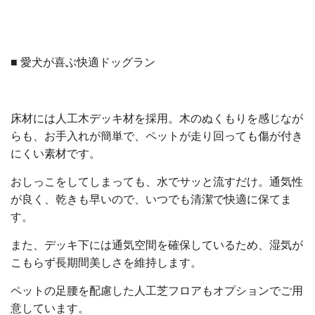
■ 愛犬が喜ぶ快適ドッグラン
床材には人工木デッキ材を採用。木のぬくもりを感じなが
らも、お手入れが簡単で、ペットが走り回っても傷が付き
にくい素材です。
おしっこをしてしまっても、水でサッと流すだけ。通気性
が良く、乾きも早いので、いつでも清潔で快適に保てま
す。
また、デッキ下には通気空間を確保しているため、湿気が
こもらず長期間美しさを維持します。
ペットの足腰を配慮した人工芝フロアもオプションでご用
意しています。