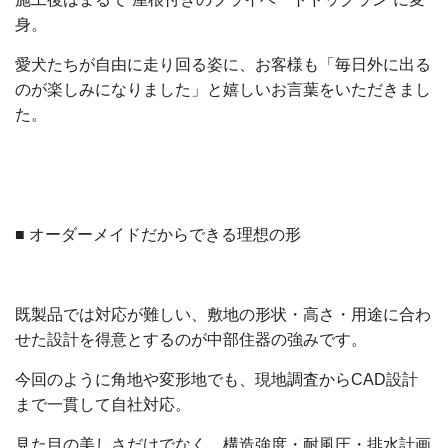
身。
愛犬たちが自由に走り回る姿に、お客様も「毎日外に出る
のが楽しみになりました」と嬉しいお言葉をいただきまし
た。
■ オーダーメイドだからできる理想の形
既製品では対応が難しい、敷地の形状・高さ・用途に合わ
せた設計を得意とするのが中部住器の強みです。
今回のように角地や変形地でも、現地調査からCAD設計
まで一貫して自社対応。
見た目の美しさだけでなく、構造強度・耐風圧・排水計画