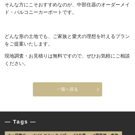
そんな方にこそおすすめなのが、中部住器のオーダーメイ
ド・バルコニーカーポートです。
どんな形の土地でも、ご家族と愛犬の理想を叶えるプラン
をご提案いたします。
現地調査・お見積りは無料ですので、ぜひお気軽にご相談
ください。
一覧へ戻る
— Tags —