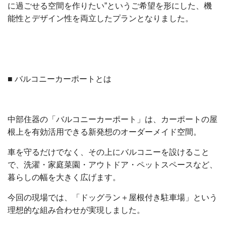
に過ごせる空間を作りたい”というご希望を形にした、機
能性とデザイン性を両立したプランとなりました。
■ バルコニーカーポートとは
中部住器の「バルコニーカーポート」は、カーポートの屋
根上を有効活用できる新発想のオーダーメイド空間。
車を守るだけでなく、その上にバルコニーを設けること
で、洗濯・家庭菜園・アウトドア・ペットスペースなど、
暮らしの幅を大きく広げます。
今回の現場では、「ドッグラン＋屋根付き駐車場」という
理想的な組み合わせが実現しました。