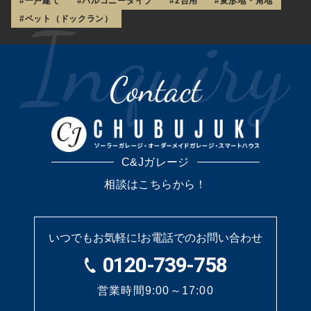
#一戸建て
#バルコニータイプ
#2台用
#変形地・角地
#ペット（ドックラン）
Contact
C&Jガレージ
相談はこちらから！
いつでもお気軽に!
お電話でのお問い合わせ
0120-739-758
営業時間9:00～17:00