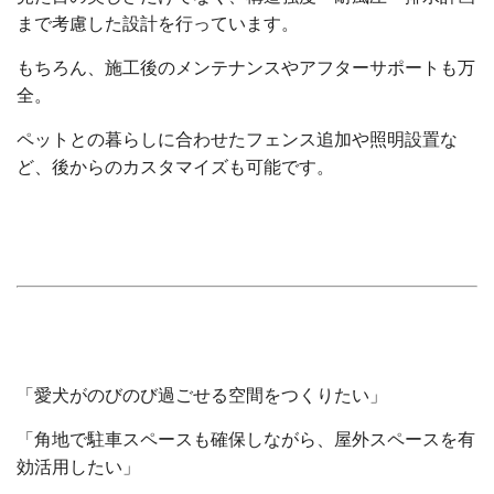
まで考慮した設計を行っています。
もちろん、施工後のメンテナンスやアフターサポートも万
全。
ペットとの暮らしに合わせたフェンス追加や照明設置な
ど、後からのカスタマイズも可能です。
「愛犬がのびのび過ごせる空間をつくりたい」
「角地で駐車スペースも確保しながら、屋外スペースを有
効活用したい」