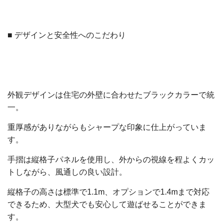
■ デザインと安全性へのこだわり
外観デザインは住宅の外壁に合わせたブラックカラーで統
一。
重厚感がありながらもシャープな印象に仕上がっていま
す。
手摺は縦格子パネルを使用し、外からの視線を程よくカッ
トしながら、風通しの良い設計。
縦格子の高さは標準で1.1m、オプションで1.4mまで対応
できるため、大型犬でも安心して遊ばせることができま
す。