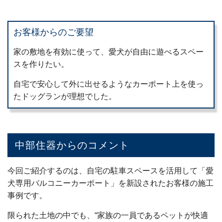
お客様からのご要望
家の敷地を有効に使って、愛犬が自由に遊べるスペー
スを作りたい。
自宅で安心して外に出せるようなカーポート上を使っ
たドッグランが理想でした。
中部住器からのコメント
今回ご紹介するのは、自宅の駐車スペースを活用して「愛
犬専用バルコニーカーポート」を新設されたお客様の施工
事例です。
限られた土地の中でも、“家族の一員であるペットが快適