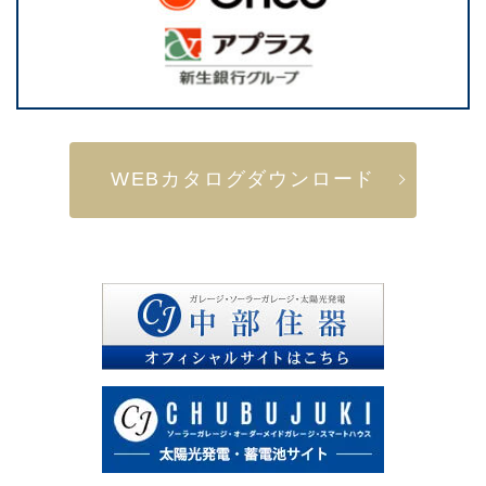
WEBカタログダウンロード