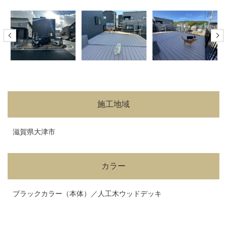
施工地域
滋賀県大津市
カラー
ブラックカラー（本体）／人工木ウッドデッキ