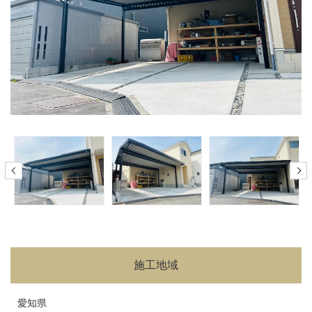
施工地域
愛知県