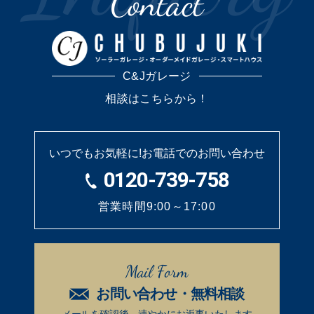
Contact
C&Jガレージ
相談はこちらから！
いつでもお気軽に!
お電話でのお問い合わせ
0120-739-758
営業時間9:00～17:00
Mail Form
お問い合わせ・無料相談
メールを確認後、速やかに
お返事いたします