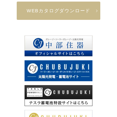
WEBカタログダウンロード