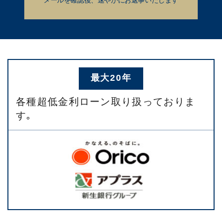
最大20年
各種超低金利ローン取り扱っておりま
す｡