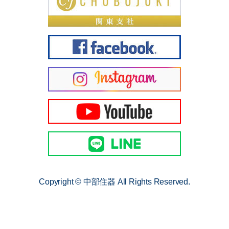
Copyright © 中部住器 All Rights Reserved.