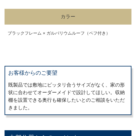
カラー
ブラックフレーム × ガルバリウムルーフ（ペフ付き）
お客様からのご要望
既製品では敷地にピッタリ合うサイズがなく、家の形
状に合わせてオーダーメイドで設計してほしい。収納
棚を設置できる奥行も確保したいとのご相談をいただ
きました。