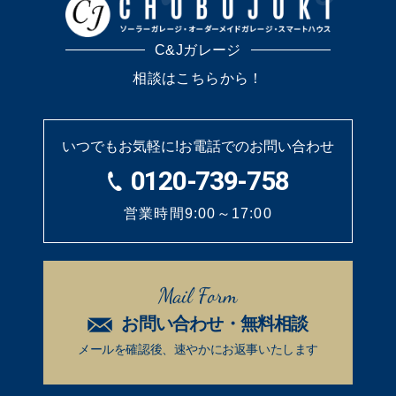
C&Jガレージ
相談はこちらから！
いつでもお気軽に!
お電話でのお問い合わせ
0120-739-758
営業時間9:00～17:00
Mail Form
お問い合わせ・無料相談
メールを確認後、速やかに
お返事いたします