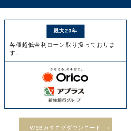
最大20年
各種超低金利ローン取り扱っておりま
す｡
WEBカタログダウンロード