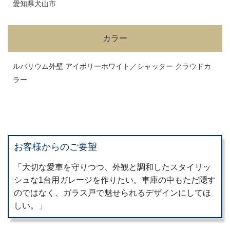
愛知県犬山市
カラー
ルバリウム外壁 アイボリーホワイト／シャッター クラウドカ
ラー
お客様からのご要望
「大切な愛車を守りつつ、外観と調和したスタイリッ
シュな1台用ガレージを作りたい。車庫の中もただ隠す
のではなく、ガラス戸で魅せられるデザインにしてほ
しい。」