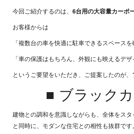
今回ご紹介するのは、
6台用の大容量カーポ
お客様からは
「複数台の車を快適に駐車できるスペースを
「車の保護はもちろん、外観にも映えるデザ
というご要望をいただき、ご提案したのが、
■ ブラック
建物との調和を意識しながらも、全体をスタ
と同時に、モダンな住宅との相性も抜群です