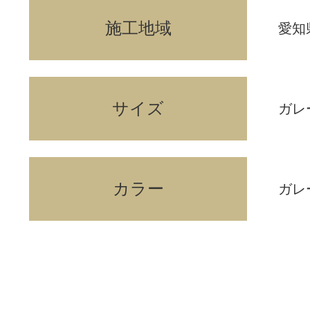
施工地域
愛知
サイズ
ガレー
カラー
ガレ