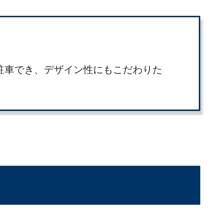
駐車でき、デザイン性にもこだわりた