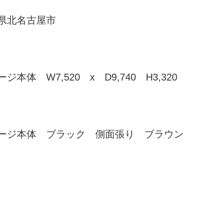
県北名古屋市
ジ本体 W7,520 x D9,740 H3,320
ージ本体 ブラック 側面張り ブラウン