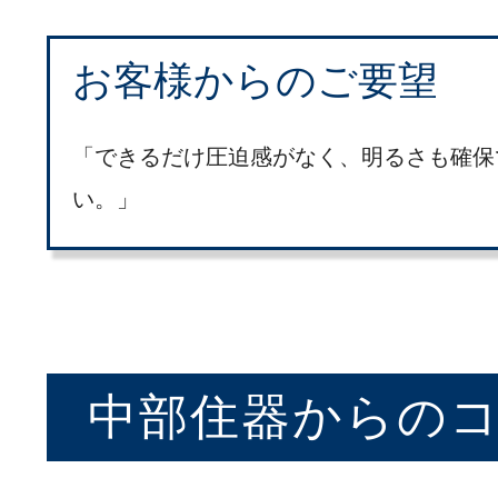
お客様からのご要望
「できるだけ圧迫感がなく、明るさも確保
い。」
中部住器からの