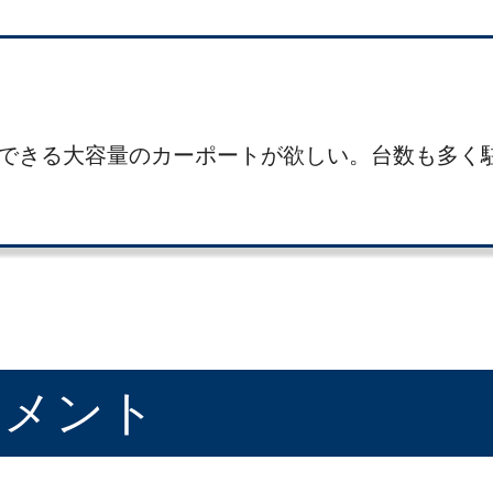
できる大容量のカーポートが欲しい。台数も多く
コメント